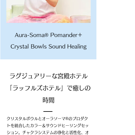
Aura-Soma® Pomander＋
Crystal Bowls Sound Healing
ラグジュアリーな宮殿ホテル
「ラッフルズホテル」で癒しの
時間
クリスタルボウルとオーラソーマ®のプロダク
トを統合したカラー＆サウンドヒーリングセッ
ション。チャクラシステムの浄化と活性化、オ