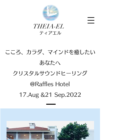
THEIA-EL
ティアエル
こころ、カラダ、マインドを癒したい
あなたへ
クリスタルサウンドヒーリング
@Raffles Hotel
17.Aug &21 Sep.2022