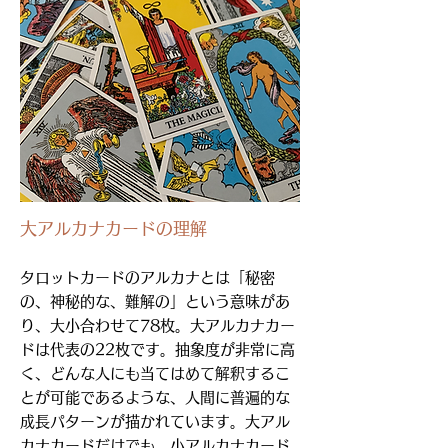
大アルカナカードの理解
タロットカードのアルカナとは「秘密
の、神秘的な、難解の」という意味があ
り、大小合わせて78枚。大アルカナカー
ドは代表の22枚です。抽象度が非常に高
く、どんな人にも当てはめて解釈するこ
とが可能であるような、人間に普遍的な
成長パターンが描かれています。大アル
カナカードだけでも、小アルカナカード