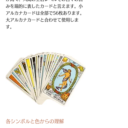
みを端的に表したカードと言えます。小
アルカナカードは全部で56枚あります。
大アルカナカードと合わせて使用しま
す。
各シンボルと色からの
理解