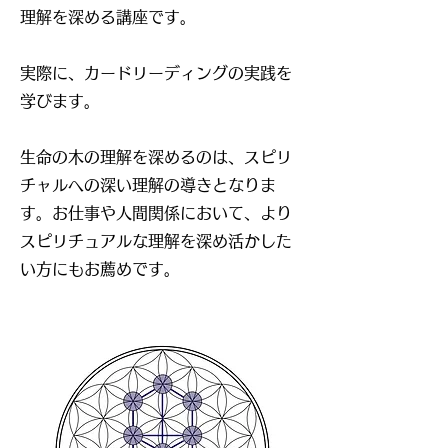
理解を深める講座です。
実際に、カードリーディングの実践を
学びます。
生命の木の理解を深めるのは、スピリ
チャルへの深い理解の導きとなりま
す。
お仕事や人間関係において、より
スピリチュアルな理解を深め活かした
い方にもお薦めです。