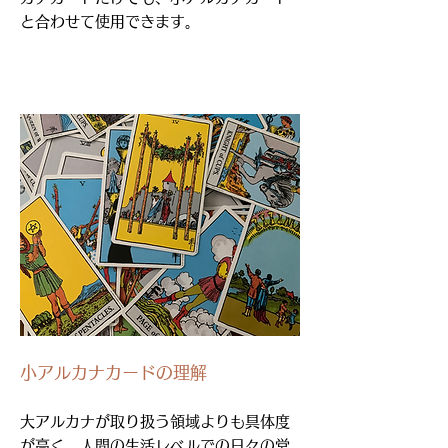
と合わせて使用できます。
小アルカナカードの理解
大アルカナが取り扱う領域よりも具体度
が高く、人間の生活レベルでの日々の営