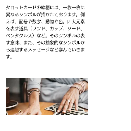
タロットカードの絵柄には、一枚一枚に
異なるシンボルが描かれております。例
えば、記号や数字、動物や色。四大元素
を表す道具（ワンド、カップ、ソード、
ペンタクルス）など。そのシンボルの表
す意味、また、その抽象的なシンボルか
ら連想するメッセージなど学んでいきま
す。