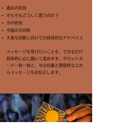
過去の状況
そもそもどうして思うのか？
今の状況
今後の方向性
大事な決断に向けての具体的なアドバイス
メッセージを受けたいことを、できるだけ
具体的に心に描いて進めます。タロットカ
ード一枚一枚と、その位置と関係性などか
らメッセージをお伝えします。