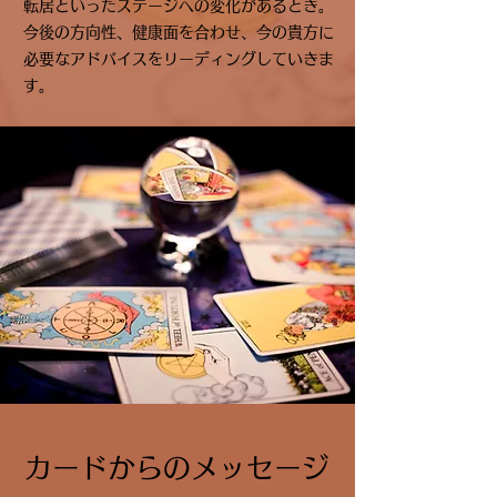
転居といったステージへの変化があるとき。
今後の方向性、健康面を合わせ、今の貴方に
必要なアドバイスをリーディングしていきま
す。
カードからのメッセージ